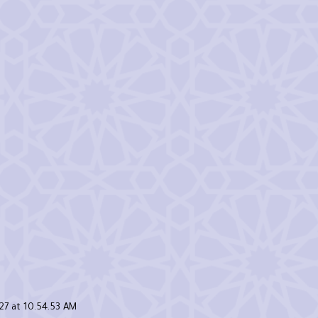
7 at 10.54.53 AM