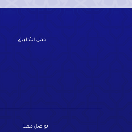
حمل التطبيق
تواصل معنا