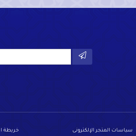
سياسات المتجر الإلكترونى
خريطة ا