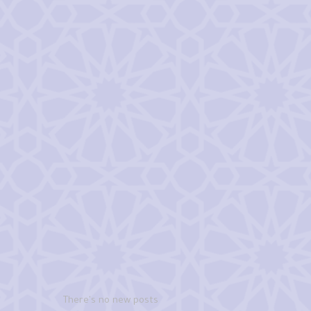
There's no new posts