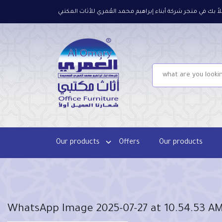
لاً بك في متجر شركة أبناء إبراهيم محمد العُمري للأثاث المكتبي
Our products
Offers
Our products
WhatsApp Image 2025-07-27 at 10.54.53 A