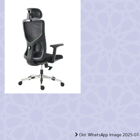
Old: WhatsApp Image 2025-07-2