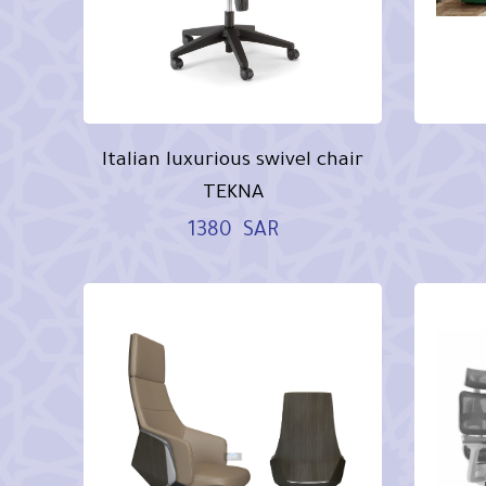
Italian luxurious swivel chair
TEKNA
1380
SAR