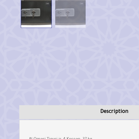
Description