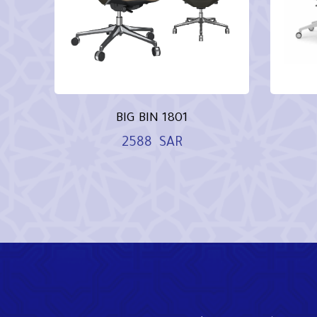
BIG BIN 1801
2588
SAR