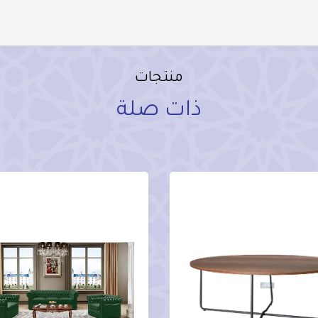
منتجات
ذات صلة