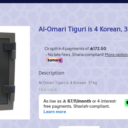
Al-Omari Tiguri is 4 Korean, 3
Description
Al-Omari Tiguri is 4 Korean, 37 kg
54 in stock