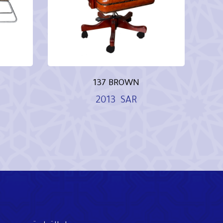
137 BROWN
2013
SAR