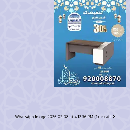
القديم: WhatsApp Image 2026-02-08 at 4.12.36 PM (1)