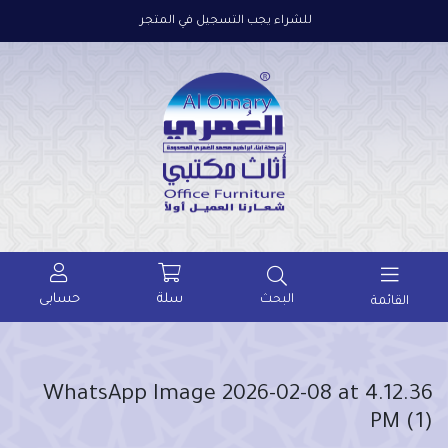
للشراء يجب التسجيل في المتجر
سلة
حسابى
البحث
القائمة
WhatsApp Image 2026-02-08 at 4.12.36
PM (1)