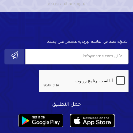
لا يوجد مقالات جديدة
اشترٍك معنا في القائمة البريدية لتحصل على جديدنا
حمل التطبيق