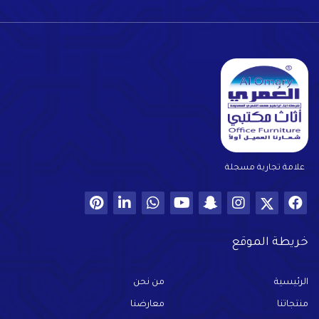
علامة تجارية مسجلة
خريطة الموقع
الرئيسية
من نحن
منتجاتنا
معارضنا