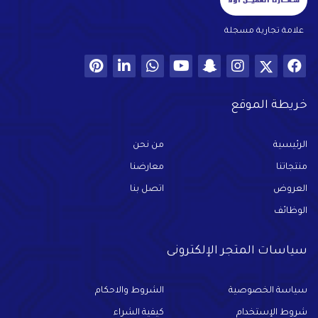
علامة تجارية مسجلة
خريطة الموقع
الرئيسية
من نحن
منتجاتنا
معارضنا
العروض
اتصل بنا
الوظائف
سياسات المتجر الإلكترونى
سياسة الخصوصية
الشروط والاحكام
شروط الإستخدام
كيفية الشراء