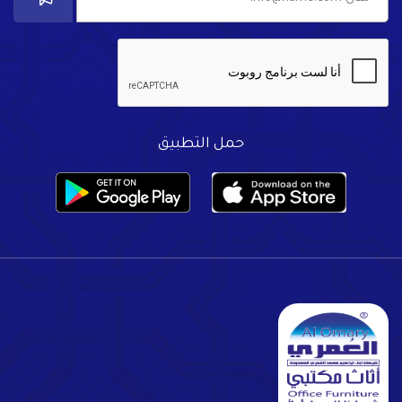
حمل التطبيق