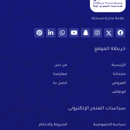
علامة تجارية مسجلة
خريطة الموقع
الرئيسية
من نحن
منتجاتنا
معارضنا
العروض
اتصل بنا
الوظائف
سياسات المتجر الإلكترونى
سياسة الخصوصية
الشروط والاحكام