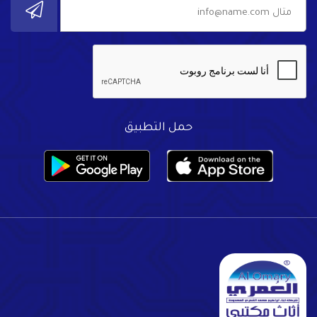
حمل التطبيق