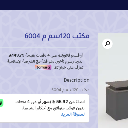
مكتب 120سم م 6004
Description
مكتب 120سم م 6004