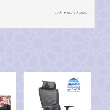
مكتب 120سم م 6004