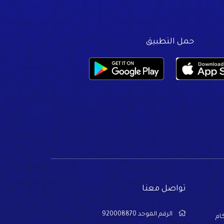
حمل التطبيق
تواصل معنا
الرقم الموحد 920008870
ام