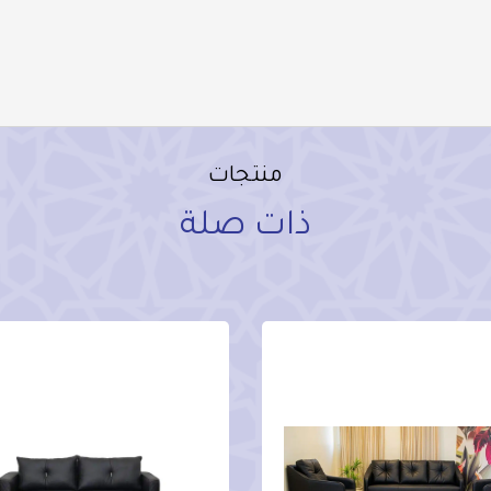
منتجات
ذات صلة