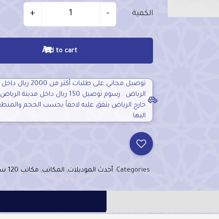
Quantit
+
-
الكمية
Add to cart
توصيل مجاني على طلبات أكثر من 2000
الرياض . رسوم توصيل 150 ريال داخل مدينة 
خارج الرياض يتفق عليه لاحقاً بحسب الحجم والمنط
اليها
Categories:
أحدث الموديلات
,
المكاتب
,
مكاتب 120 سم