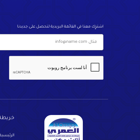
اشترٍك معنا في القائمة البريدية لتحصل على جديدنا
خريطة 
الرئيسية