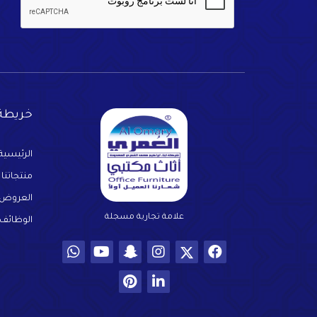
خريطة 
الرئيسية
منتجاتنا
العروض
علامة تجارية مسجلة
الوظائف