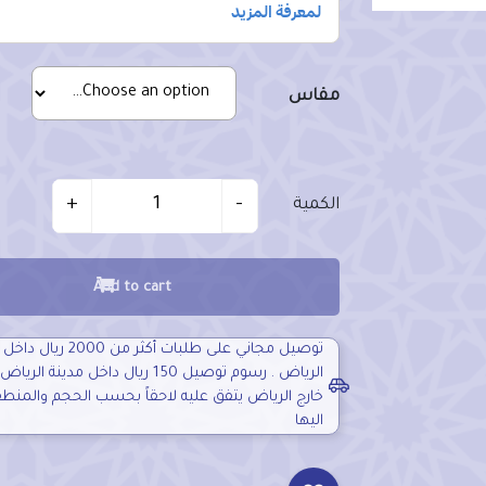
مقاس
Quantit
+
-
الكمية
Add to cart
توصيل مجاني على طلبات أكثر من 2000
الرياض . رسوم توصيل 150 ريال داخل مدينة 
خارج الرياض يتفق عليه لاحقاً بحسب الحجم والمنط
اليها