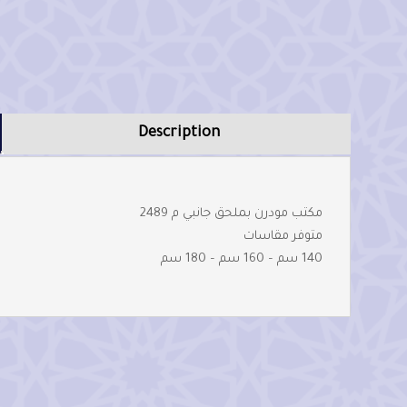
Description
مكتب مودرن بملحق جانبي م 2489
متوفر مقاسات
140 سم – 160 سم – 180 سم