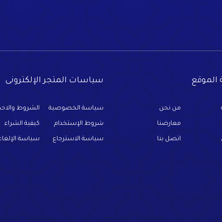
الموقع
سياسات المتجر الإلكترونى
من نحن
سياسة الخصوصية
الشروط والاحك
معارضنا
شروط الإستخدام
كيفية الشراء
اتصل بنا
سياسة الاسترجاع
سياسة الإلغاء