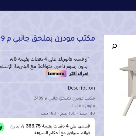
مكتب مودرن بملحق جانبي م 2489
Description
مكتب مودرن بملحق جانبي م 2489
متوفر مقاسات
140 سم – 160 سم – 180 سم