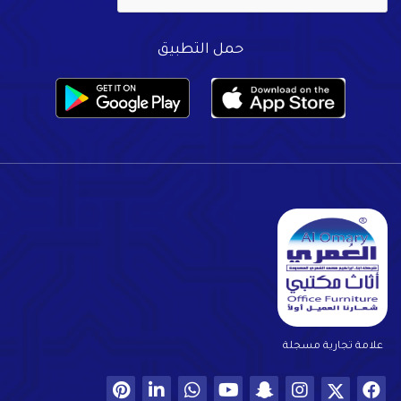
حمل التطبيق
علامة تجارية مسجلة