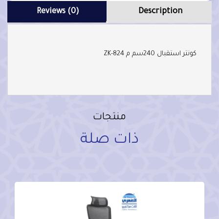
Reviews (0)
Description
كونتر استقبال 240سم م ZK-824
منتجات
ذات صلة