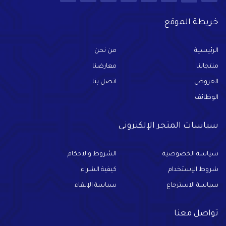
خريطة الموقع
الرئيسية
من نحن
منتجاتنا
معارضنا
العروض
اتصل بنا
الوظائف
سياسات المتجر الإلكترونى
سياسة الخصوصية
الشروط والاحكام
شروط الإستخدام
كيفية الشراء
سياسة الاسترجاع
سياسة الإلغاء
تواصل معنا