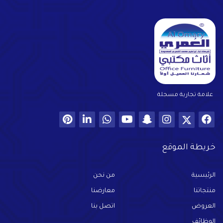
علامة تجارية مسجلة
خريطة الموقع
الرئيسية
من نحن
منتجاتنا
معارضنا
العروض
اتصل بنا
الوظائف