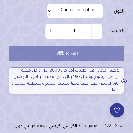
اللون
Quantity
+
-
الكمية
Add to cart
توصيل مجاني على طلبات أكثر من 2000 ريال داخل مدينة
الرياض . رسوم توصيل 150 ريال داخل مدينة الرياض . التوصيل
خارج الرياض يتفق عليه لاحقاً بحسب الحجم والمنطقة المرسل
اليها
SKU:
N/A
Categories:
الكراسي
,
كراسي فخمة
,
كراسي دوار