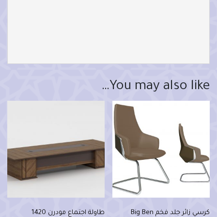
You may also like…
كرسي زائر جلد فخم Big Ben
طاولة اجتماع مودرن 1420