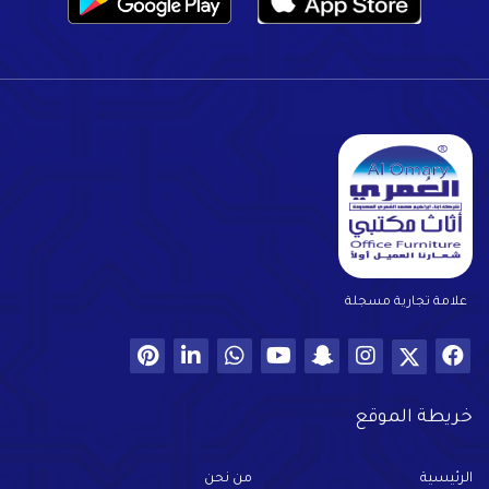
علامة تجارية مسجلة
خريطة الموقع
الرئيسية
من نحن