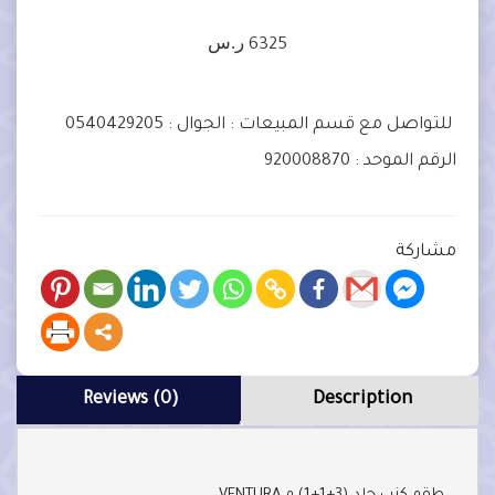
ر.س
6325
للتواصل مع قسم المبيعات :
الجوال : 0540429205
الرقم الموحد : 920008870
مشاركة
Reviews (0)
Description