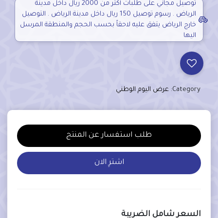
توصيل مجاني على طلبات أكثر من 2000 ريال داخل مدينة
الرياض . رسوم توصيل 150 ريال داخل مدينة الرياض . التوصيل
خارج الرياض يتفق عليه لاحقاً بحسب الحجم والمنطقة المرسل
اليها
Category:
عرض اليوم الوطني
طلب استفسار عن المنتج
اشترِ الان
السعر شامل الضريبة