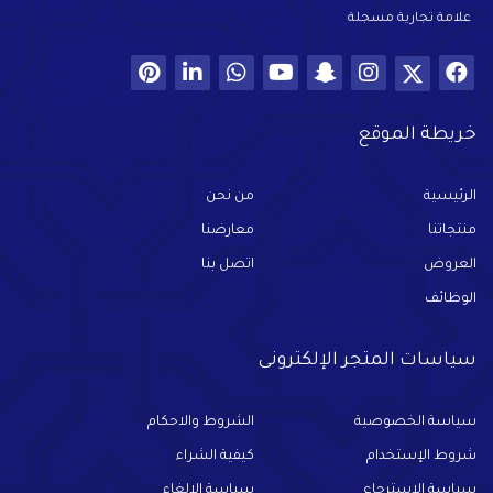
علامة تجارية مسجلة
خريطة الموقع
الرئيسية
من نحن
منتجاتنا
معارضنا
العروض
اتصل بنا
الوظائف
سياسات المتجر الإلكترونى
سياسة الخصوصية
الشروط والاحكام
شروط الإستخدام
كيفية الشراء
سياسة الاسترجاع
سياسة الإلغاء