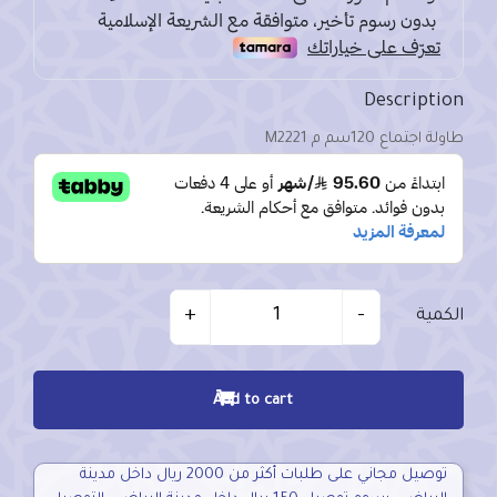
Description
طاولة اجتماع 120سم م M2221
Quantity
+
-
الكمية
Add to cart
توصيل مجاني على طلبات أكثر من 2000 ريال داخل مدينة