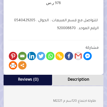
ر.س
978
للتواصل مع قسم المبيعات :
الجوال : 0540429205
الرقم الموحد : 920008870
مشاركة
Reviews (0)
Description
طاولة اجتماع 120سم م M2221