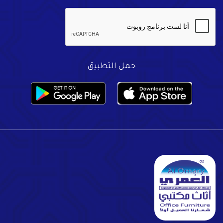
حمل التطبيق