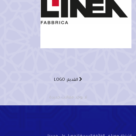
القديم: LOGO
لا يوجد مقالات جديدة