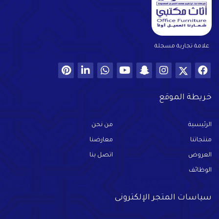
علامة تجارية مسجلة
خريطة الموقع
الرئيسية
من نحن
منتجاتنا
معارضنا
العروض
اتصل بنا
الوظائف
سياسات المتجر الإلكترونى