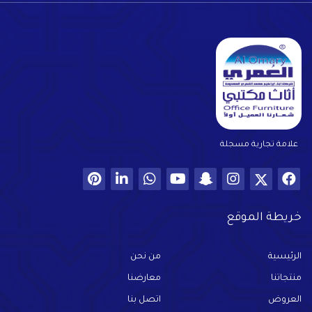
علامة تجارية مسجلة
خريطة الموقع
الرئيسية
من نحن
منتجاتنا
معارضنا
العروض
اتصل بنا