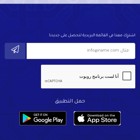
اشترٍك معنا في القائمة البريدية لتحصل على جديدنا
حمل التطبيق