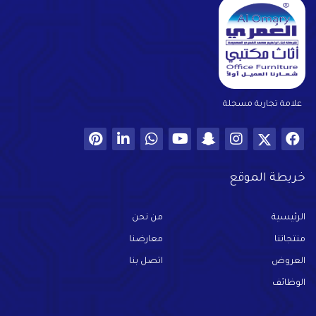
علامة تجارية مسجلة
خريطة الموقع
الرئيسية
من نحن
منتجاتنا
معارضنا
العروض
اتصل بنا
الوظائف