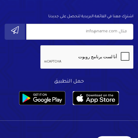
اشترٍك معنا في القائمة البريدية لتحصل على جديدنا
حمل التطبيق