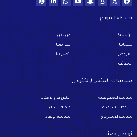
خريطة الموقع
الرئيسية
من نحن
منتجاتنا
معارضنا
العروض
اتصل بنا
الوظائف
سياسات المتجر الإلكترونى
سياسة الخصوصية
الشروط والاحكام
شروط الإستخدام
كيفية الشراء
سياسة الاسترجاع
سياسة الإلغاء
تواصل معنا