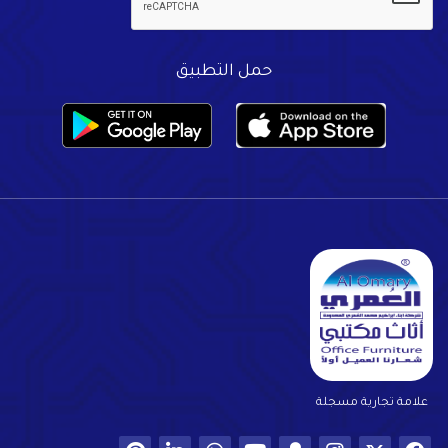
حمل التطبيق
علامة تجارية مسجلة