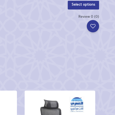
Select options
(0) 0 Review