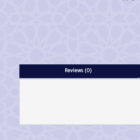
Reviews (0)