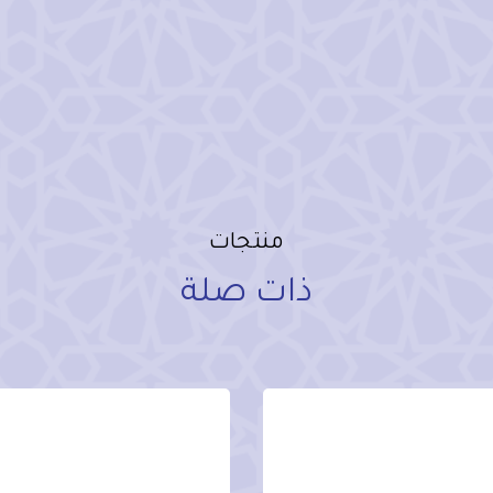
منتجات
ذات صلة