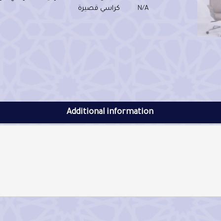
N/A
كراسي قصيرة
Additional information