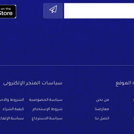
الموقع
سياسات المتجر الإلكترونى
من نحن
سياسة الخصوصية
الشروط والاحك
معارضنا
شروط الإستخدام
كيفية الشراء
اتصل بنا
سياسة الاسترجاع
سياسة الإلغاء