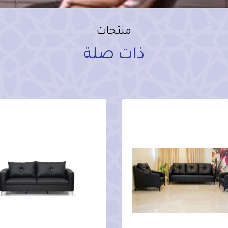
منتجات
ذات صلة