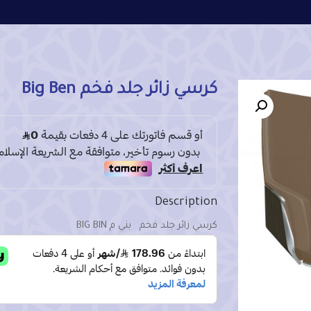
كرسي زائر جلد فخم Big Ben
Description
كرسي زائر جلد فخم بني م BIG BIN