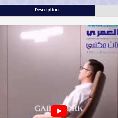
Description