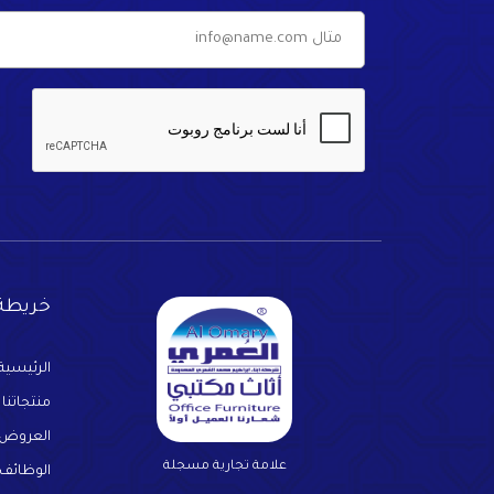
خريطة 
الرئيسية
منتجاتنا
العروض
علامة تجارية مسجلة
الوظائف