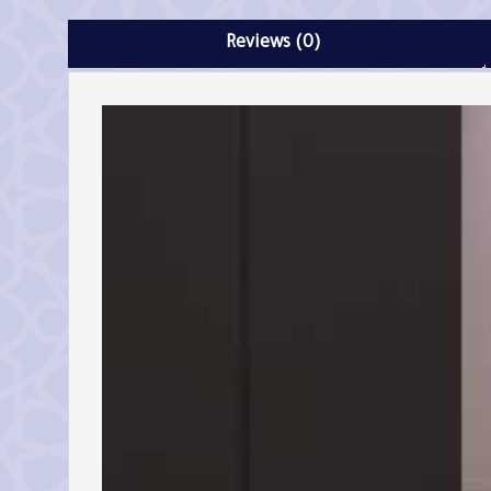
Reviews (0)