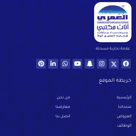
علامة تجارية مسجلة
خريطة الموقع
الرئيسية
من نحن
منتجاتنا
معارضنا
العروض
اتصل بنا
الوظائف