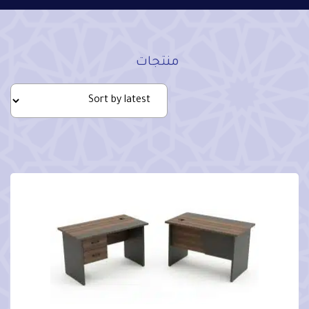
منتجات