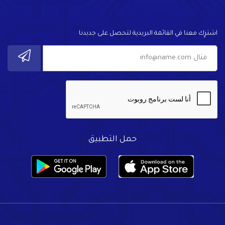
اشترٍك معنا في القائمة البريدية لتحصل على جديدنا
حمل التطبيق