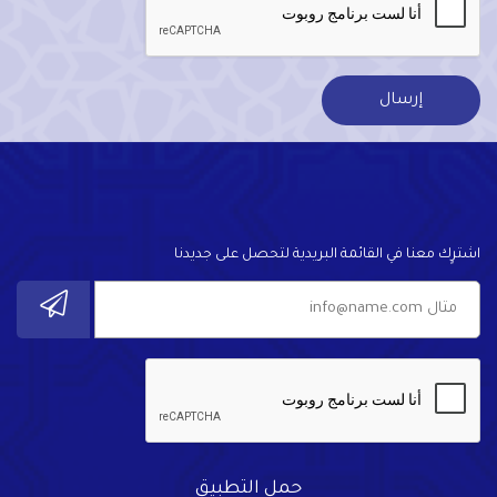
اشترٍك معنا في القائمة البريدية لتحصل على جديدنا
حمل التطبيق