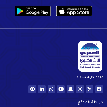
علامة تجارية مسجلة
خريطة الموقع