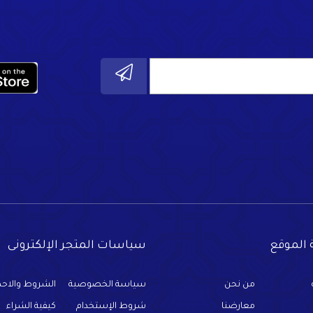
الموقع
سياسات المتجر الإلكترونى
من نحن
سياسة الخصوصية
الشروط والاحك
معارضنا
شروط الإستخدام
كيفية الشراء