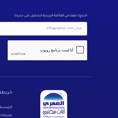
اشترٍك معنا في القائمة البريدية لتحصل على جديدنا
خريطة 
الرئيسية
منتجاتنا