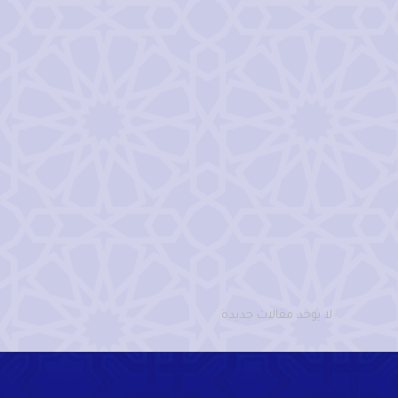
لا يوجد مقالات جديدة