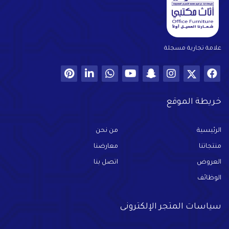
علامة تجارية مسجلة
خريطة الموقع
الرئيسية
من نحن
منتجاتنا
معارضنا
العروض
اتصل بنا
الوظائف
سياسات المتجر الإلكترونى