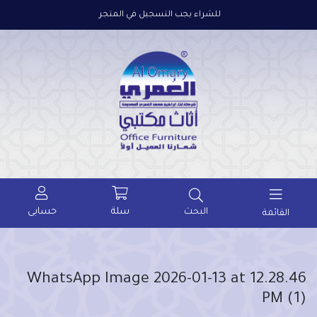
للشراء يجب التسجيل في المتجر
سلة
حسابى
البحث
القائمة
WhatsApp Image 2026-01-13 at 12.28.46
PM (1)