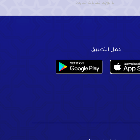
لا يوجد مقالات جديدة
حمل التطبيق