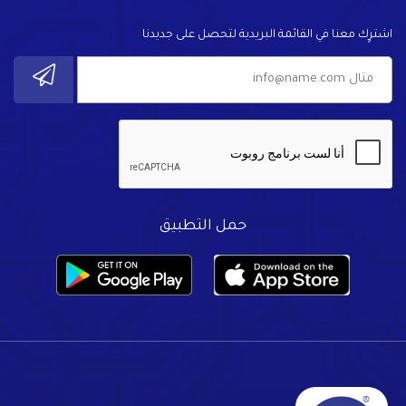
اشترٍك معنا في القائمة البريدية لتحصل على جديدنا
حمل التطبيق