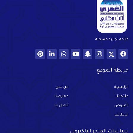
علامة تجارية مسجلة
خريطة الموقع
الرئيسية
من نحن
منتجاتنا
معارضنا
العروض
اتصل بنا
الوظائف
سياسات المتجر الإلكترونى