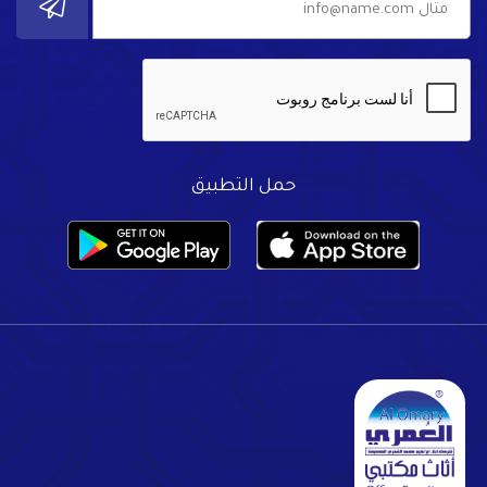
حمل التطبيق