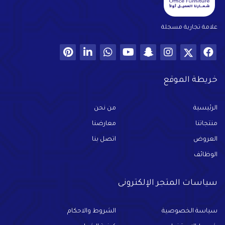
علامة تجارية مسجلة
خريطة الموقع
الرئيسية
من نحن
منتجاتنا
معارضنا
العروض
اتصل بنا
الوظائف
سياسات المتجر الإلكترونى
سياسة الخصوصية
الشروط والاحكام