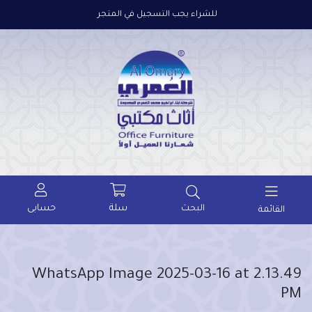
للشراء يجب التسجيل في المتجر
سلة
حسابى
البحث
القائمة
WhatsApp Image 2025-03-16 at 2.13.49
PM