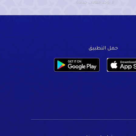
لا يوجد مقالات جديدة
حمل التطبيق